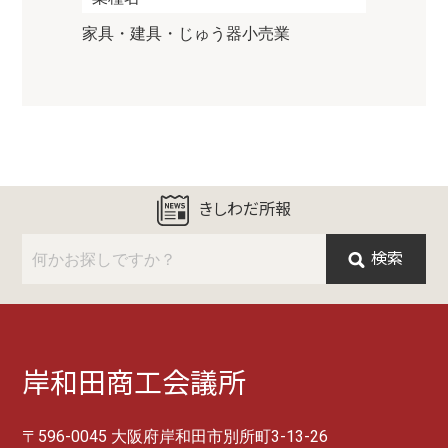
家具・建具・じゅう器小売業
きしわだ所報
検索
岸和田商工会議所
〒596-0045 大阪府岸和田市別所町3-13-26