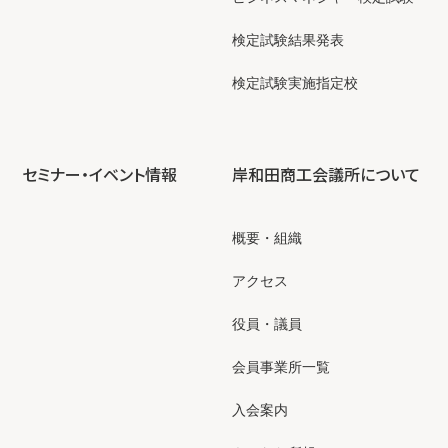
検定試験結果発表
検定試験実施指定校
セミナー・イベント情報
岸和田商工会議所について
概要・組織
アクセス
役員・議員
会員事業所一覧
入会案内