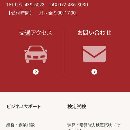
TEL.072-439-5023 FAX.072-436-3030
【受付時間】 月～金 9:00-17:00
交通アクセス
お問い合わせ
ビジネスサポート
検定試験
経営・創業相談
珠算・暗算能力検定試験（そ