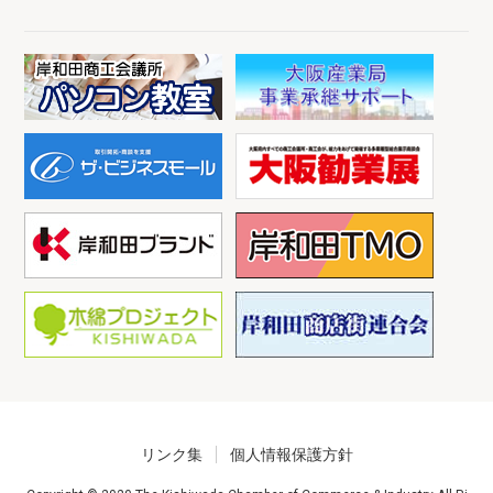
リンク集
個人情報保護方針