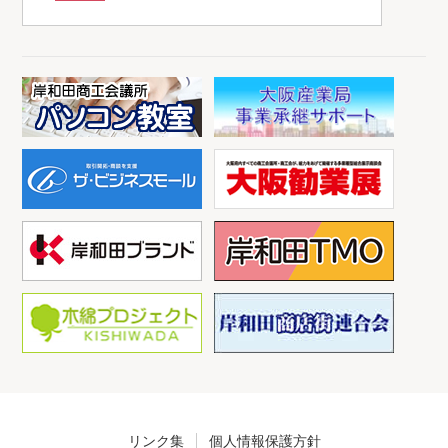
リンク集
個人情報保護方針