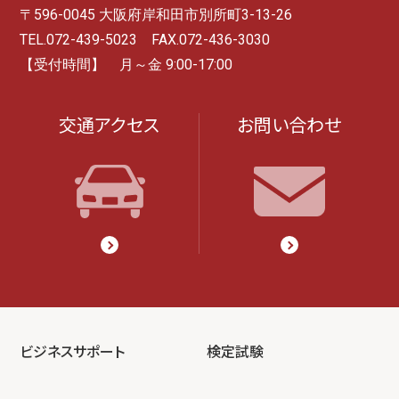
〒596-0045 大阪府岸和田市別所町3-13-26
TEL.072-439-5023 FAX.072-436-3030
【受付時間】 月～金 9:00-17:00
交通アクセス
お問い合わせ
ビジネスサポート
検定試験