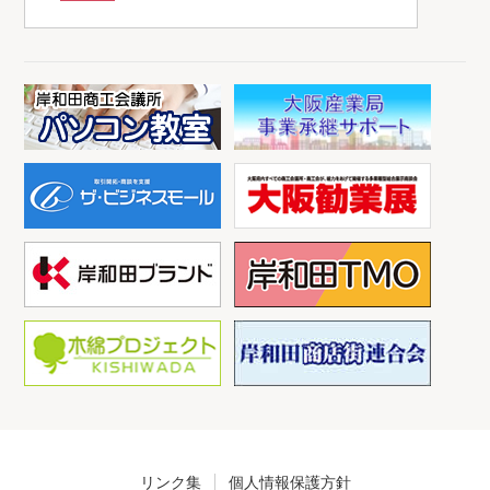
リンク集
個人情報保護方針