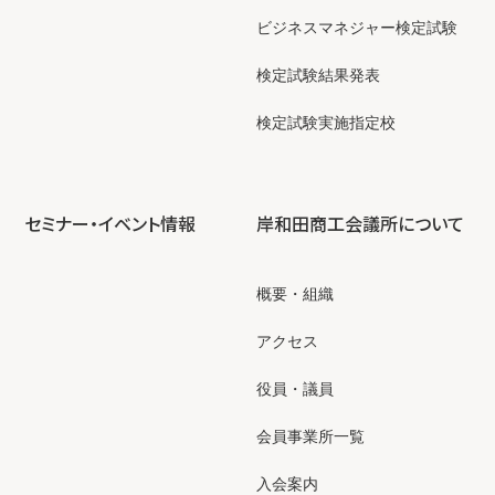
ビジネスマネジャー検定試験
検定試験結果発表
検定試験実施指定校
セミナー・イベント情報
岸和田商工会議所について
概要・組織
アクセス
役員・議員
会員事業所一覧
入会案内