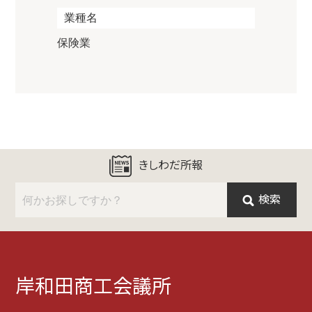
業種名
保険業
きしわだ所報
検索
岸和田商工会議所