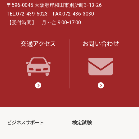
〒596-0045 大阪府岸和田市別所町3-13-26
TEL.072-439-5023 FAX.072-436-3030
【受付時間】 月～金 9:00-17:00
交通アクセス
お問い合わせ
ビジネスサポート
検定試験