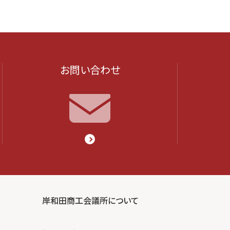
お問い合わせ
岸和田商工会議所について