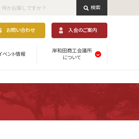
検索
お問い合わせ
入会のご案内
岸和田商工会議所
イベント情報
について