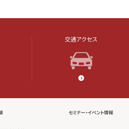
交通アクセス
験
セミナー・イベント情報