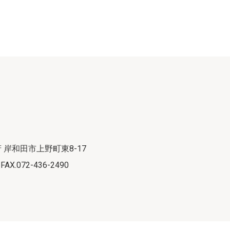
府 岸和田市上野町東8-17
 FAX.072-436-2490