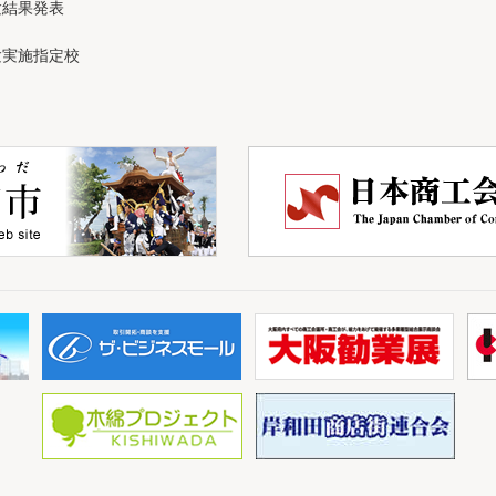
験結果発表
験実施指定校