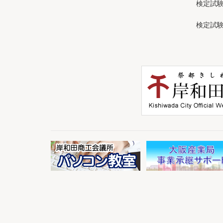
検定試
検定試