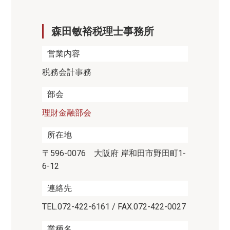
森田敏裕税理士事務所
営業内容
税務会計事務
部会
理財金融部会
所在地
〒596-0076 大阪府 岸和田市野田町1-
6-12
連絡先
TEL.072-422-6161 / FAX.072-422-0027
業種名