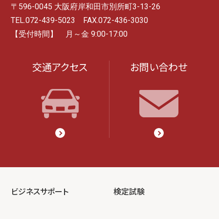
〒596-0045 大阪府岸和田市別所町3-13-26
TEL.072-439-5023 FAX.072-436-3030
【受付時間】 月～金 9:00-17:00
交通アクセス
お問い合わせ
ビジネスサポート
検定試験