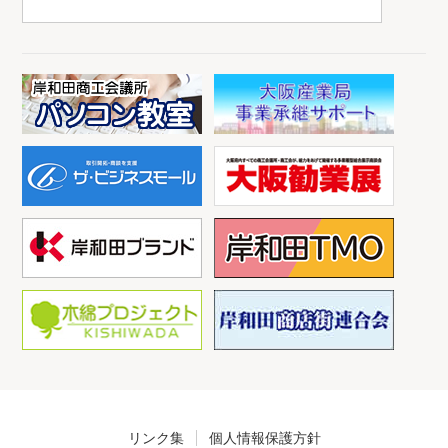
リンク集
個人情報保護方針