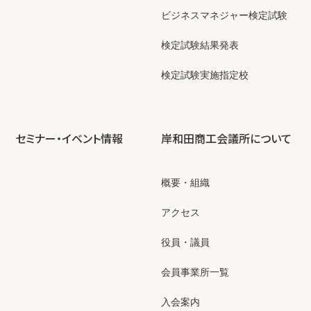
ビジネスマネジャー検定試験
検定試験結果発表
検定試験実施指定校
セミナー・イベント情報
岸和田商工会議所について
概要・組織
アクセス
役員・議員
会員事業所一覧
入会案内