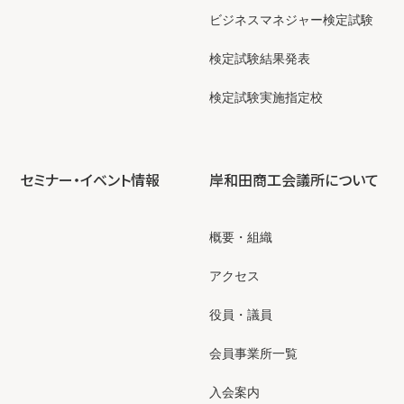
ビジネスマネジャー検定試験
検定試験結果発表
検定試験実施指定校
セミナー・イベント情報
岸和田商工会議所について
概要・組織
アクセス
役員・議員
会員事業所一覧
入会案内