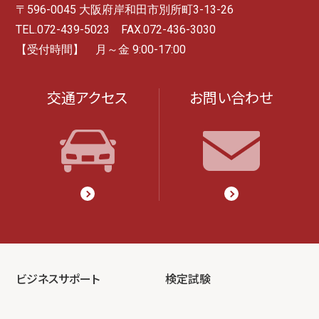
〒596-0045 大阪府岸和田市別所町3-13-26
TEL.072-439-5023 FAX.072-436-3030
【受付時間】 月～金 9:00-17:00
交通アクセス
お問い合わせ
ビジネスサポート
検定試験