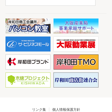
リンク集
個人情報保護方針