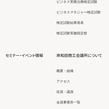
ビジネス実務法務検定試験
ビジネスマネジャー検定試験
検定試験結果発表
検定試験実施指定校
セミナー・イベント情報
岸和田商工会議所について
概要・組織
アクセス
役員・議員
会員事業所一覧