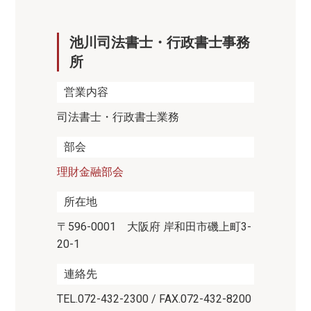
池川司法書士・行政書士事務
所
営業内容
司法書士・行政書士業務
部会
理財金融部会
所在地
〒596-0001 大阪府 岸和田市磯上町3-
20-1
連絡先
TEL.072-432-2300 / FAX.072-432-8200