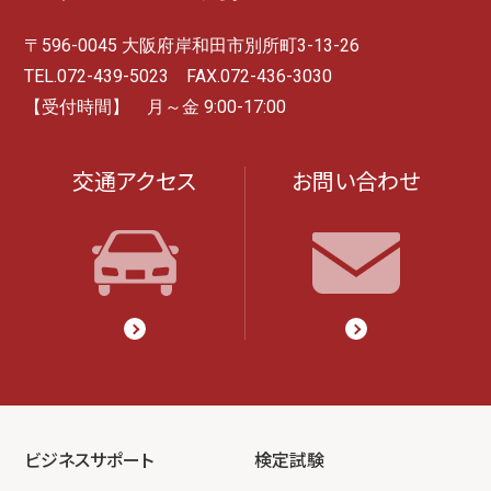
〒596-0045 大阪府岸和田市別所町3-13-26
TEL.072-439-5023 FAX.072-436-3030
【受付時間】 月～金 9:00-17:00
交通アクセス
お問い合わせ
ビジネスサポート
検定試験