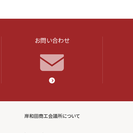
お問い合わせ
岸和田商工会議所について