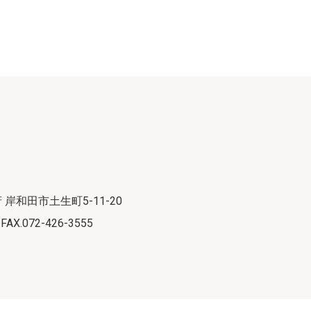
府 岸和田市土生町5-11-20
 FAX.072-426-3555