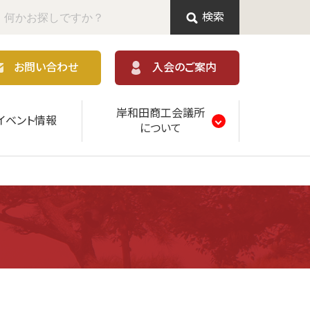
検索
お問い合わせ
入会のご案内
岸和田商工会議所
イベント情報
について