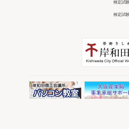
検定試
検定試