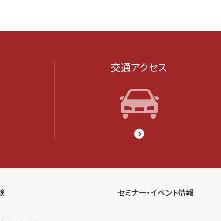
交通アクセス
験
セミナー・イベント情報