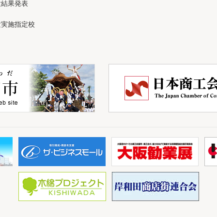
験結果発表
験実施指定校