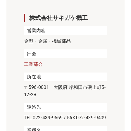
株式会社サキガケ機工
営業内容
金型・金属・機械部品
部会
工業部会
所在地
〒596-0001 大阪府 岸和田市磯上町5-
12-28
連絡先
TEL.072-439-9569 / FAX.072-439-9409
業種名