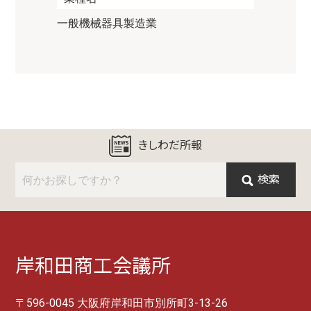
一般機械器具製造業
きしわだ所報
検索
岸和田商工会議所
〒596-0045 大阪府岸和田市別所町3-13-26