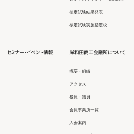
検定試験結果発表
検定試験実施指定校
セミナー・イベント情報
岸和田商工会議所について
概要・組織
アクセス
役員・議員
会員事業所一覧
入会案内