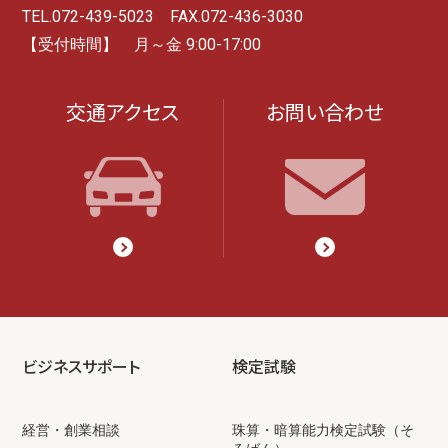
TEL.072-439-5023 FAX.072-436-3030
【受付時間】 月～金 9:00-17:00
交通アクセス
お問い合わせ
ビジネスサポート
検定試験
経営・創業相談
珠算・暗算能力検定試験（そ