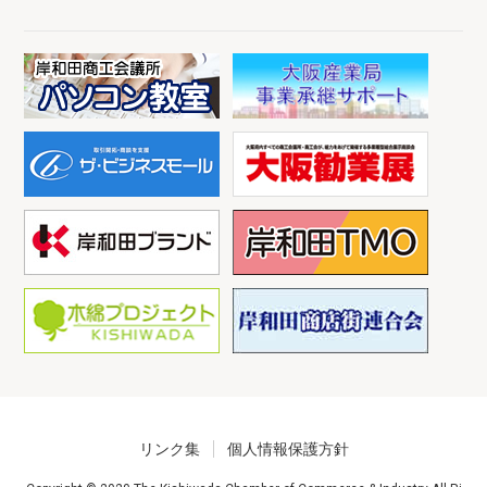
リンク集
個人情報保護方針