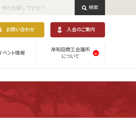
検索
お問い合わせ
入会のご案内
岸和田商工会議所
イベント情報
について