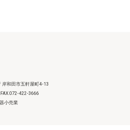
府 岸和田市五軒屋町4-13
 FAX.072-422-3666
器小売業