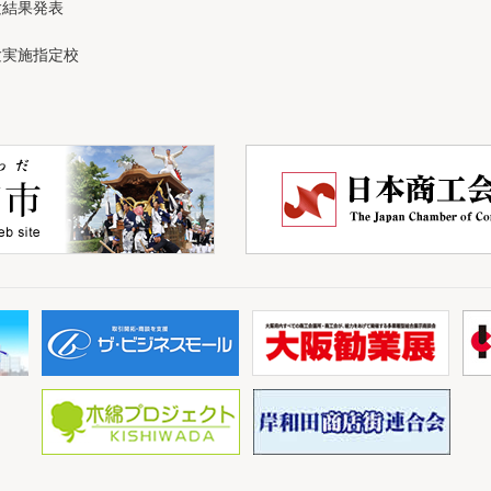
験結果発表
験実施指定校