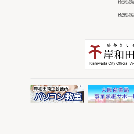
検定試
検定試