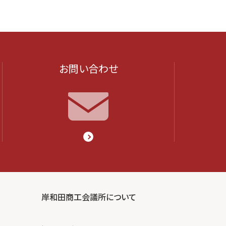
お問い合わせ
岸和田商工会議所について