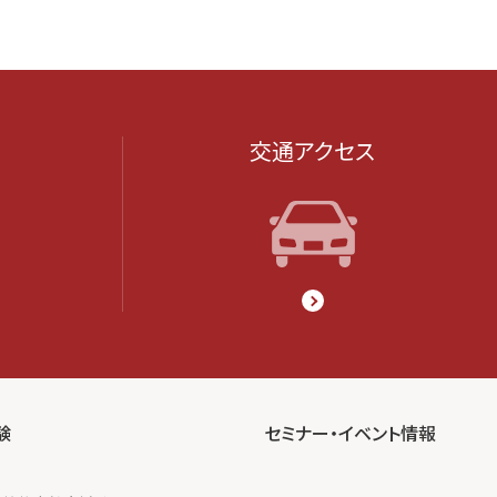
交通アクセス
験
セミナー・イベント情報