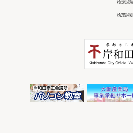
検定試
検定試