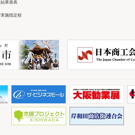
験結果発表
験実施指定校