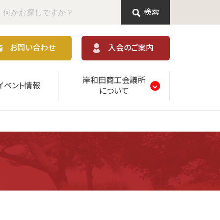
検索
お問い合わせ
入会のご案内
岸和田商工会議所
イベント情報
について