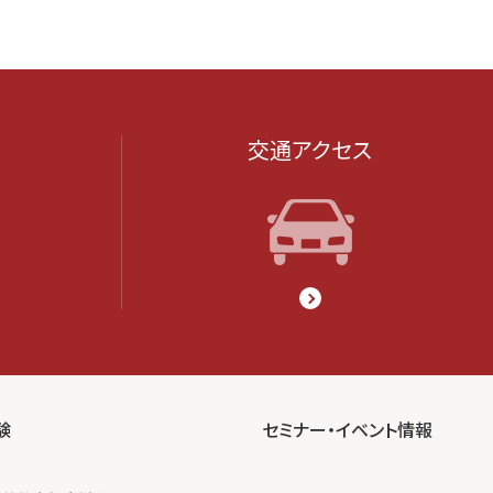
交通アクセス
験
セミナー・イベント情報