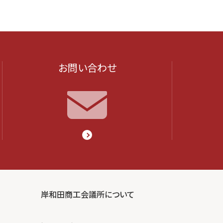
お問い合わせ
岸和田商工会議所について