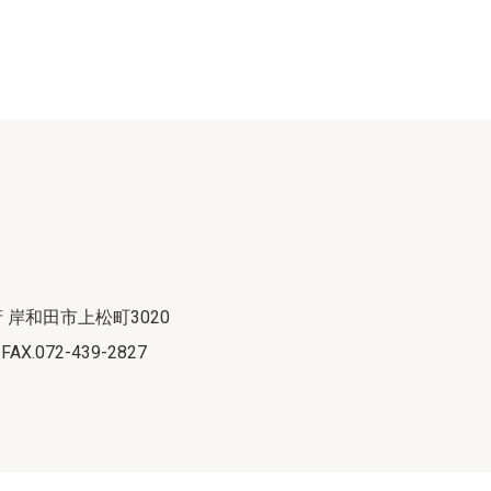
府 岸和田市上松町3020
 FAX.072-439-2827