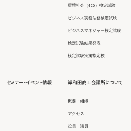
環境社会（eco）検定試験
ビジネス実務法務検定試験
ビジネスマネジャー検定試験
検定試験結果発表
検定試験実施指定校
セミナー・イベント情報
岸和田商工会議所について
概要・組織
アクセス
役員・議員