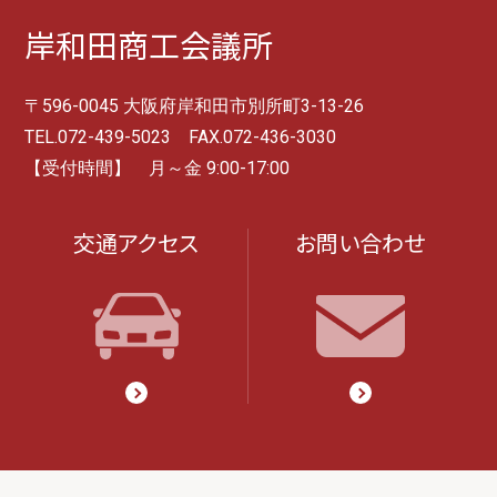
岸和田商工会議所
〒596-0045 大阪府岸和田市別所町3-13-26
TEL.072-439-5023 FAX.072-436-3030
【受付時間】 月～金 9:00-17:00
交通アクセス
お問い合わせ