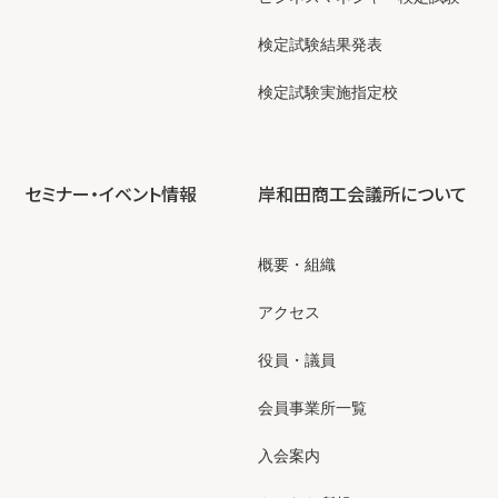
検定試験結果発表
検定試験実施指定校
セミナー・イベント情報
岸和田商工会議所について
概要・組織
アクセス
役員・議員
会員事業所一覧
入会案内