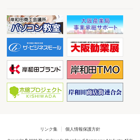
リンク集
個人情報保護方針