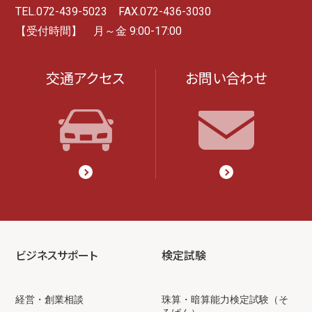
TEL.072-439-5023 FAX.072-436-3030
【受付時間】 月～金 9:00-17:00
交通アクセス
お問い合わせ
ビジネスサポート
検定試験
経営・創業相談
珠算・暗算能力検定試験（そ