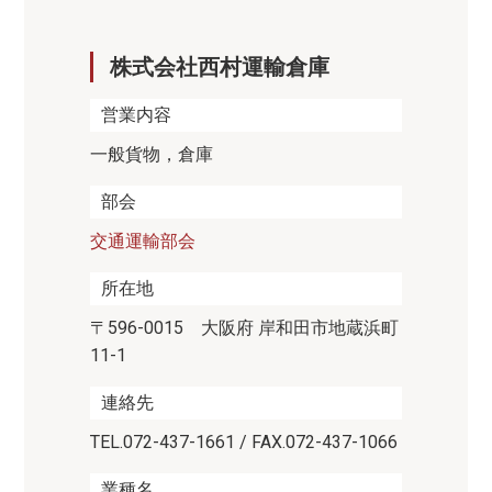
株式会社西村運輸倉庫
営業内容
一般貨物，倉庫
部会
交通運輸部会
所在地
〒596-0015 大阪府 岸和田市地蔵浜町
11-1
連絡先
TEL.072-437-1661 / FAX.072-437-1066
業種名