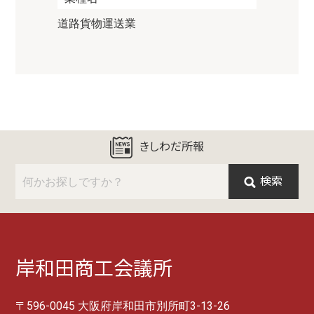
道路貨物運送業
きしわだ所報
検索
岸和田商工会議所
〒596-0045 大阪府岸和田市別所町3-13-26