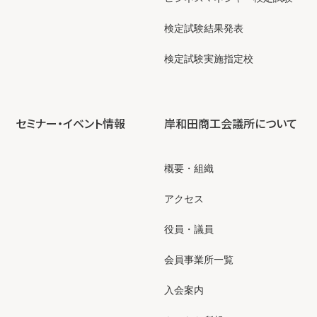
検定試験結果発表
検定試験実施指定校
セミナー・イベント情報
岸和田商工会議所について
概要・組織
アクセス
役員・議員
会員事業所一覧
入会案内