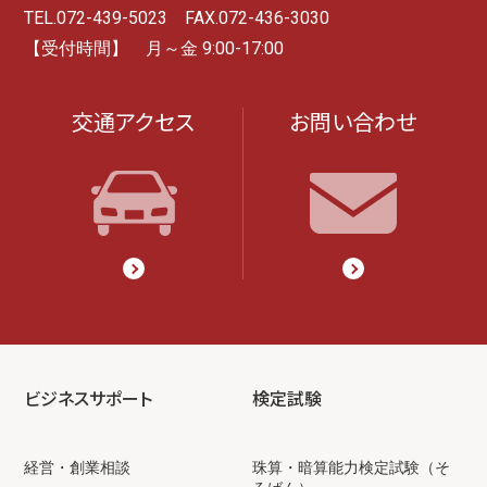
TEL.072-439-5023 FAX.072-436-3030
【受付時間】 月～金 9:00-17:00
交通アクセス
お問い合わせ
ビジネスサポート
検定試験
経営・創業相談
珠算・暗算能力検定試験（そ