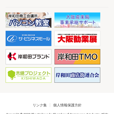
リンク集
個人情報保護方針