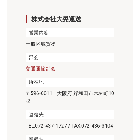
株式会社大晃運送
営業内容
一般区域貨物
部会
交通運輸部会
所在地
〒596-0011 大阪府 岸和田市木材町10
-2
連絡先
TEL.072-437-1727 / FAX.072-436-3104
業種名