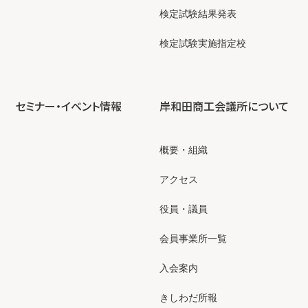
検定試験結果発表
検定試験実施指定校
セミナー・イベント情報
岸和田商工会議所について
概要・組織
アクセス
役員・議員
会員事業所一覧
入会案内
きしわだ所報