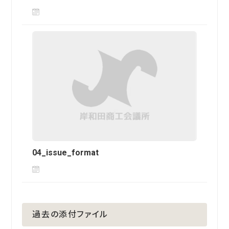
04_issue_format
過去の添付ファイル