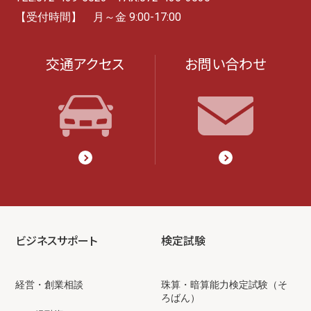
【受付時間】 月～金 9:00-17:00
交通アクセス
お問い合わせ
ビジネスサポート
検定試験
経営・創業相談
珠算・暗算能力検定試験（そ
ろばん）