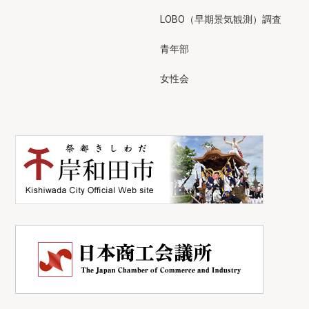
LOBO（早期景気観測）調査
青年部
女性会