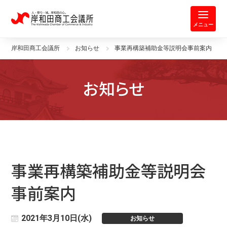
岸和田商工会議所 | 人・祭り・城。
メニュー
岸和田商工会議所
お知らせ
事業再構築補助金等説明会事前案内
お知らせ
事業再構築補助金等説明会
事前案内
2021年3月10日(水)
お知らせ