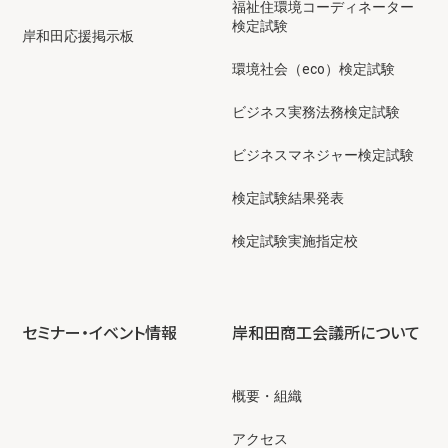
福祉住環境コーディネーター
検定試験
岸和田応援掲示板
環境社会（eco）検定試験
ビジネス実務法務検定試験
ビジネスマネジャー検定試験
検定試験結果発表
検定試験実施指定校
セミナー・イベント情報
岸和田商工会議所について
概要・組織
アクセス