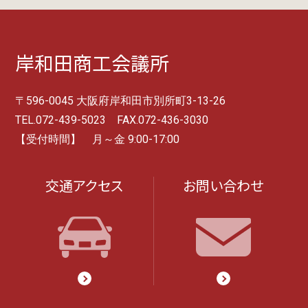
岸和田商工会議所
〒596-0045 大阪府岸和田市別所町3-13-26
TEL.072-439-5023 FAX.072-436-3030
【受付時間】 月～金 9:00-17:00
交通アクセス
お問い合わせ