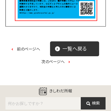
一覧へ戻る
前のページへ
次のページへ
きしわだ所報
検索