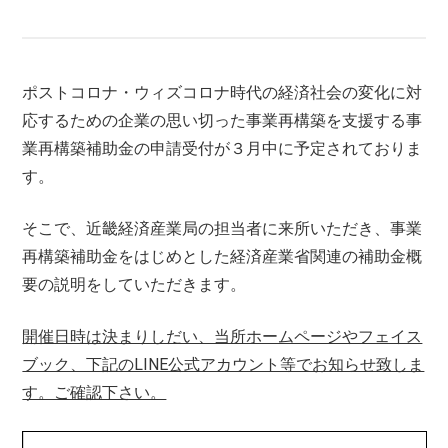
ポストコロナ・ウィズコロナ時代の経済社会の変化に対
応するための企業の思い切った事業再構築を支援する事
業再構築補助金の申請受付が３月中に予定されておりま
す。
そこで、近畿経済産業局の担当者に来所いただき、事業
再構築補助金をはじめとした経済産業省関連の補助金概
要の説明をしていただきます。
開催日時は決まりしだい、当所ホームページやフェイス
ブック、下記のLINE公式アカウント等でお知らせ致しま
す。ご確認下さい。