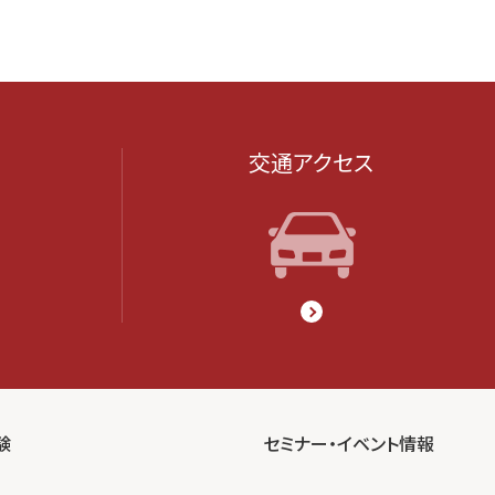
交通アクセス
験
セミナー・イベント情報