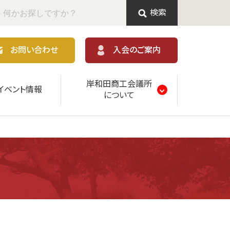
検索
お問い合わせ
入会のご案内
岸和田商工会議所
イベント情報
について