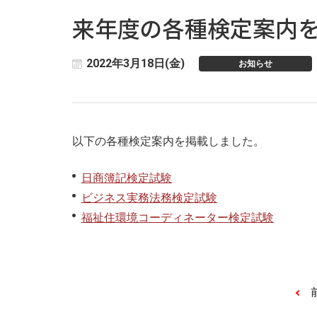
来年度の各種検定案内を
2022年3月18日(金)
お知らせ
以下の各種検定案内を掲載しました。
日商簿記検定試験
ビジネス実務法務検定試験
福祉住環境コーディネーター検定試験