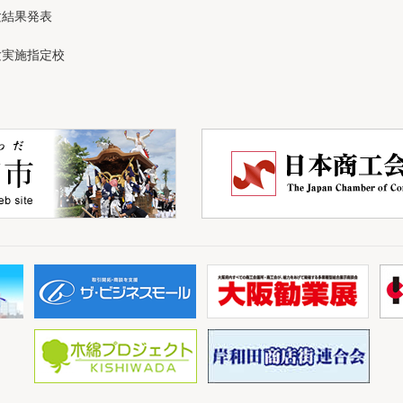
験結果発表
験実施指定校