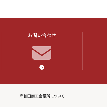
お問い合わせ
岸和田商工会議所について