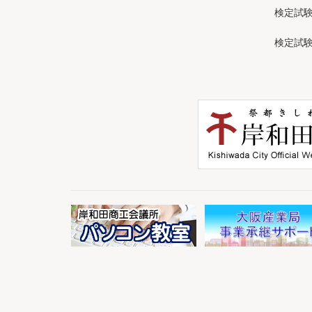
検定試
検定試