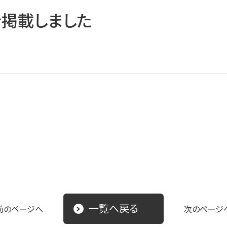
掲載しました
一覧へ戻る
前のページへ
次のページ