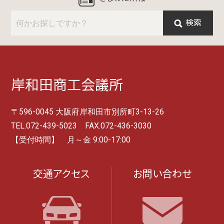
検索
岸和田商工会議所
〒596-0045 大阪府岸和田市別所町3-13-26
TEL.072-439-5023 FAX.072-436-3030
【受付時間】 月～金 9:00-17:00
交通アクセス
お問い合わせ