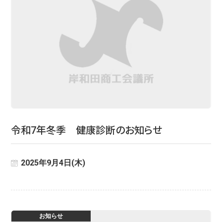
令和7年冬季 健康診断のお知らせ
2025年9月4日(木)
お知らせ