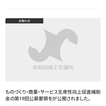
お知らせ
ものづくり・商業・サービス生産性向上促進補助
金の第19回公募要領をが公開されました。