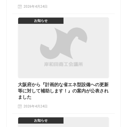
2026年4月24日
お知らせ
大阪府から『計画的な省エネ型設備への更新
等に対して補助します！』の案内が公表され
ました
2026年4月24日
お知らせ