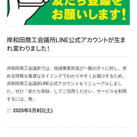
岸和田商工会議所LINE公式アカウントが生ま
れ変わりました！
岸和田商工会議所では、地域事業所及び一般の方々に対し、求
める情報を最適なタイミングでわかりやすくお届けするため、
岸和田商工会議所LINE公式アカウントをリニューアルしまし
た。ぜひ「友だち登録」してご活用ください。サービスを利用
するには、無…
2025年3月8日(土)