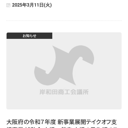
2025年3月11日(火)
お知らせ
大阪府の令和７年度 新事業展開テイクオフ支