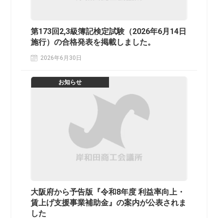
第173回2,3級簿記検定試験（2026年6月14日
施行）の合格発表を掲載しました。
2026年6月30日
お知らせ
大阪府から予告版『令和8年度 利益率向上・
賃上げ支援事業補助金』の案内が公表されま
した