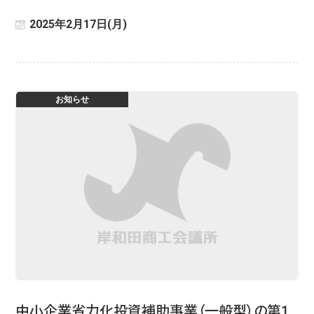
2025年2月17日(月)
お知らせ
中小企業省力化投資補助事業（一般型）の第1