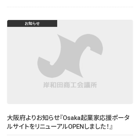
お知らせ
大阪府よりお知らせ『Osaka起業家応援ポータ
ルサイトをリニューアルOPENしました！』