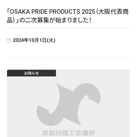
「OSAKA PRIDE PRODUCTS 2025（大阪代表商
品）」の二次募集が始まりました！
2024年10月1日(火)
お知らせ