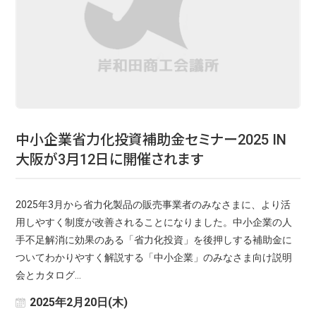
中小企業省力化投資補助金セミナー2025 IN
大阪が3月12日に開催されます
2025年3月から省力化製品の販売事業者のみなさまに、より活
用しやすく制度が改善されることになりました。中小企業の人
手不足解消に効果のある「省力化投資」を後押しする補助金に
ついてわかりやすく解説する「中小企業」のみなさま向け説明
会とカタログ…
2025年2月20日(木)