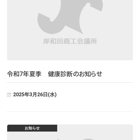
令和7年夏季 健康診断のお知らせ
2025年3月26日(水)
お知らせ