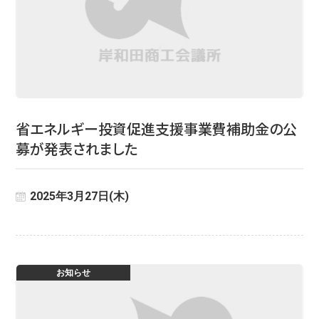
省エネルギー投資促進支援事業費補助金の公
募が発表されました
2025年3月27日(木)
お知らせ