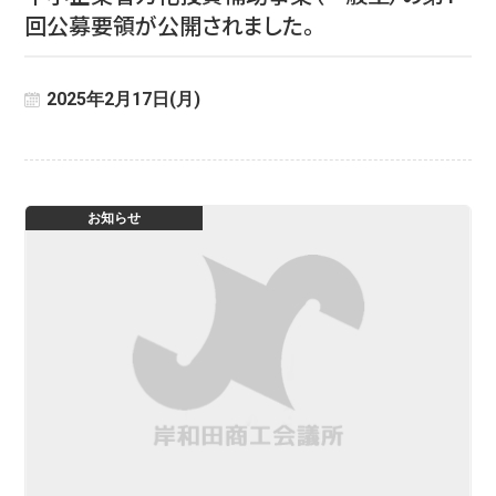
回公募要領が公開されました。
2025年2月17日(月)
お知らせ