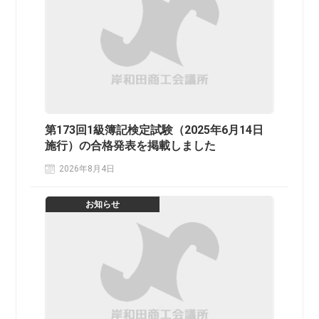
第173回1級簿記検定試験（2025年6月14日
施行）の合格発表を掲載しました
2026年8月4日
お知らせ