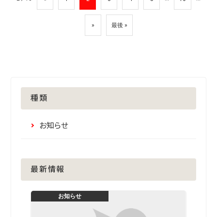
»
最後 »
種類
お知らせ
最新情報
お知らせ