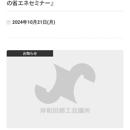
の省エネセミナー』
2024年10月21日(月)
お知らせ