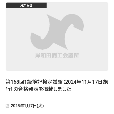
お知らせ
第168回1級簿記検定試験（2024年11月17日施
行）の合格発表を掲載しました
2025年1月7日(火)