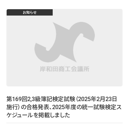
お知らせ
第169回2,3級簿記検定試験（2025年2月23日
施行）の合格発表、2025年度の統一試験検定ス
ケジュールを掲載しました