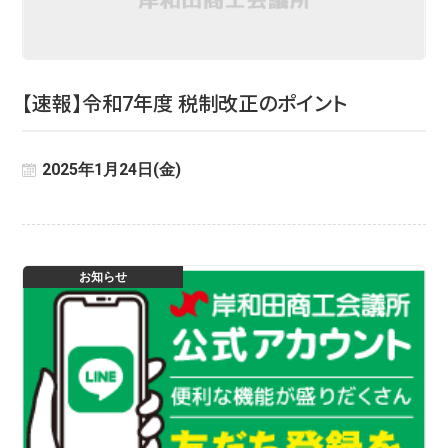
【速報】令和7年度 税制改正のポイント
2025年1月24日(金)
お知らせ