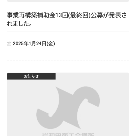
事業再構築補助金13回(最終回)公募が発表さ
れました。
2025年1月24日(金)
お知らせ