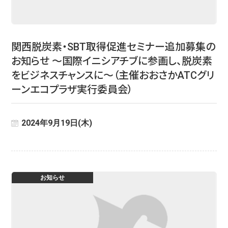
関西脱炭素・SBT取得促進セミナー追加募集の
お知らせ ～国際イニシアチブに参画し、脱炭素
をビジネスチャンスに～（主催おおさかATCグリ
ーンエコプラザ実行委員会）
2024年9月19日(木)
お知らせ