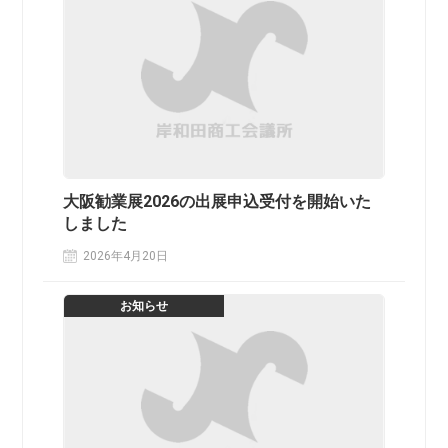
大阪勧業展2026の出展申込受付を開始いた
しました
2026年4月20日
お知らせ