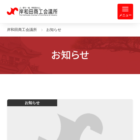
岸和田商工会議所 | 人・祭り・城。
メニュー
岸和田商工会議所
お知らせ
お知らせ
お知らせ