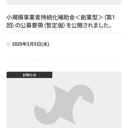
小規模事業者持続化補助金＜創業型＞（第1
回）の公募要領（暫定版）を公開されました。
2025年3月5日(水)
お知らせ