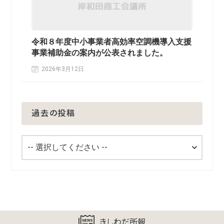
令和８年度中小事業者高効率空調機導入支援
事業補助金の案内が公表されました。
2026年3月12日
過去の投稿
きしわだ所報