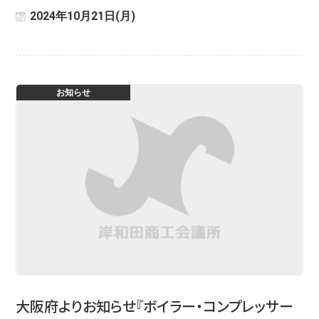
2024年10月21日(月)
お知らせ
大阪府よりお知らせ『ボイラー・コンプレッサー