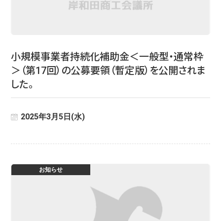
小規模事業者持続化補助金＜一般型・通常枠
＞（第17回）の公募要領（暫定版）を公開されま
した。
2025年3月5日(水)
お知らせ