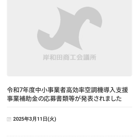
令和7年度中小事業者高効率空調機導入支援
事業補助金の応募書類等が発表されました
2025年3月11日(火)