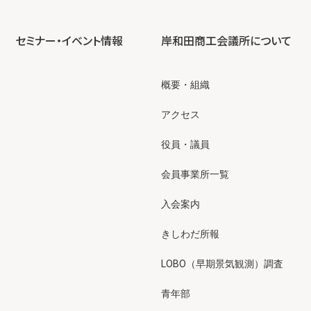
セミナー・イベント情報
岸和田商工会議所について
概要・組織
アクセス
役員・議員
会員事業所一覧
入会案内
きしわだ所報
LOBO（早期景気観測）調査
青年部