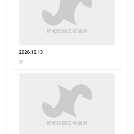
2026.10.13