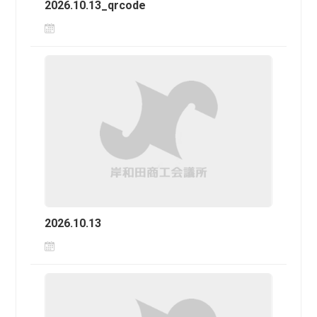
2026.10.13_qrcode
2026.10.13