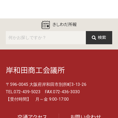
きしわだ所報
検索
岸和田商工会議所
〒596-0045 大阪府岸和田市別所町3-13-26
TEL.072-439-5023 FAX.072-436-3030
【受付時間】 月～金 9:00-17:00
交通アクセス
お問い合わせ