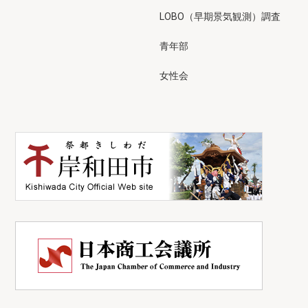
LOBO（早期景気観測）調査
青年部
女性会