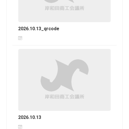
2026.10.13_qrcode
2026.10.13