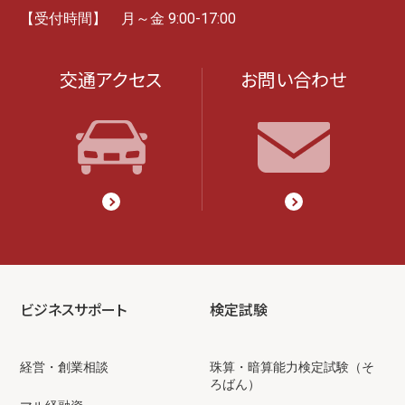
【受付時間】 月～金 9:00-17:00
交通アクセス
お問い合わせ
ビジネスサポート
検定試験
経営・創業相談
珠算・暗算能力検定試験（そ
ろばん）