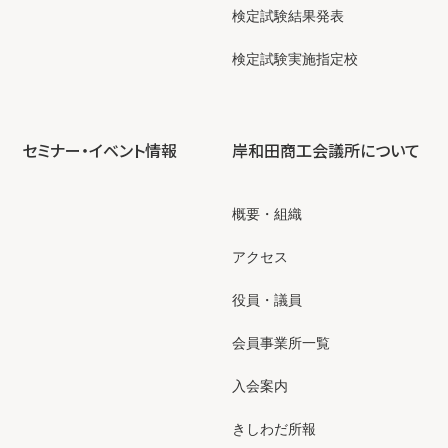
検定試験結果発表
検定試験実施指定校
セミナー・イベント情報
岸和田商工会議所について
概要・組織
アクセス
役員・議員
会員事業所一覧
入会案内
きしわだ所報