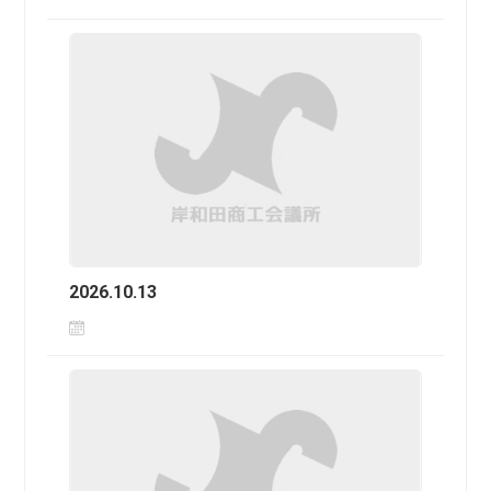
2026.10.13