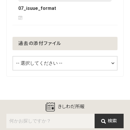
07_isuue_format
過去の添付ファイル
きしわだ所報
検索