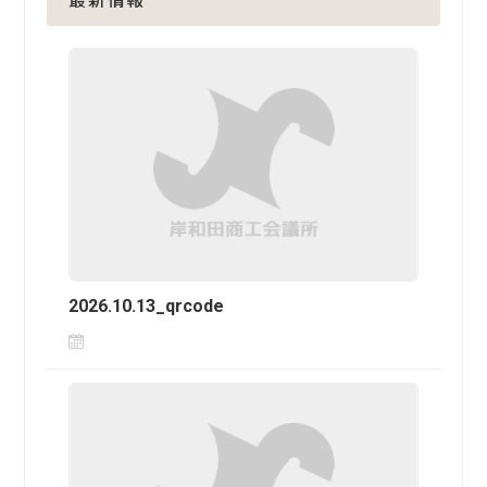
最新情報
2026.10.13_qrcode