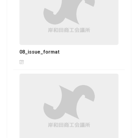
08_issue_format