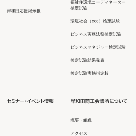
福祉住環境コーディネーター
検定試験
岸和田応援掲示板
環境社会（eco）検定試験
ビジネス実務法務検定試験
ビジネスマネジャー検定試験
検定試験結果発表
検定試験実施指定校
セミナー・イベント情報
岸和田商工会議所について
概要・組織
アクセス