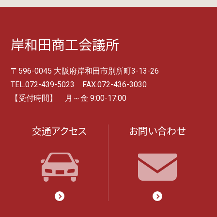
岸和田商工会議所
〒596-0045 大阪府岸和田市別所町3-13-26
TEL.072-439-5023 FAX.072-436-3030
【受付時間】 月～金 9:00-17:00
交通アクセス
お問い合わせ