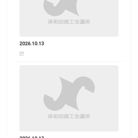
2026.10.13