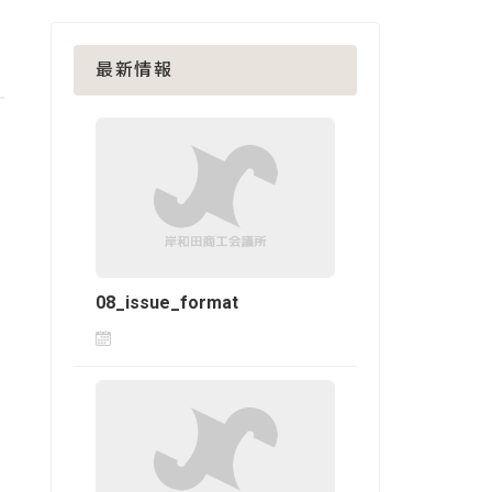
最新情報
08_issue_format