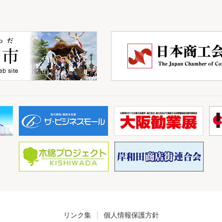
リンク集
個人情報保護方針