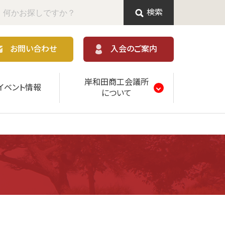
検索
お問い合わせ
入会のご案内
岸和田商工会議所
イベント情報
について