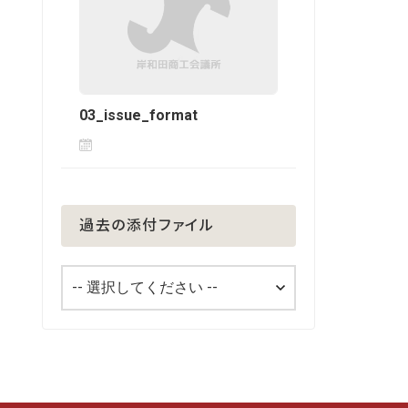
03_issue_format
過去の添付ファイル