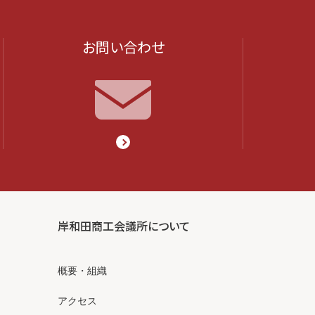
お問い合わせ
岸和田商工会議所について
概要・組織
アクセス