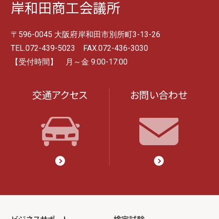
岸和田商工会議所
〒596-0045 大阪府岸和田市別所町3-13-26
TEL.072-439-5023 FAX.072-436-3030
【受付時間】 月～金 9:00-17:00
交通アクセス
お問い合わせ