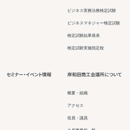
ビジネス実務法務検定試験
ビジネスマネジャー検定試験
検定試験結果発表
検定試験実施指定校
セミナー・イベント情報
岸和田商工会議所について
概要・組織
アクセス
役員・議員