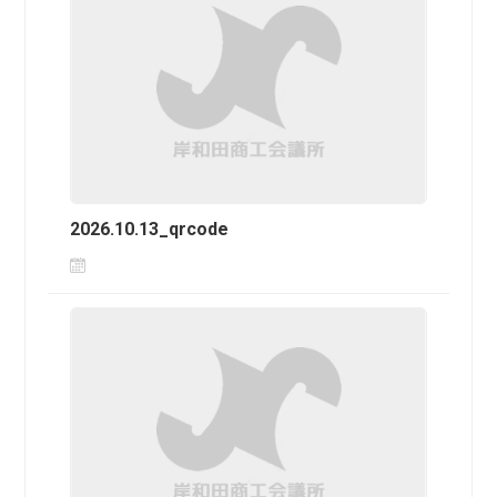
2026.10.13_qrcode