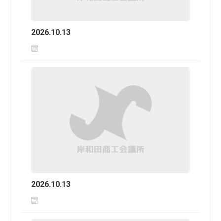
2026.10.13
2026.10.13