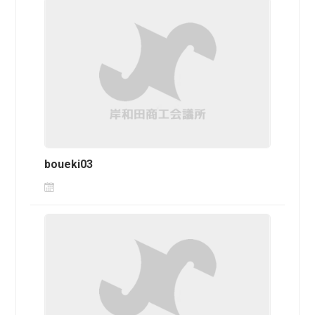
boueki03