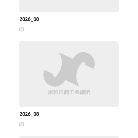
2026_08
2026_08