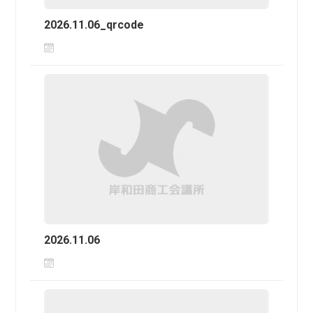
2026.11.06_qrcode
2026.11.06