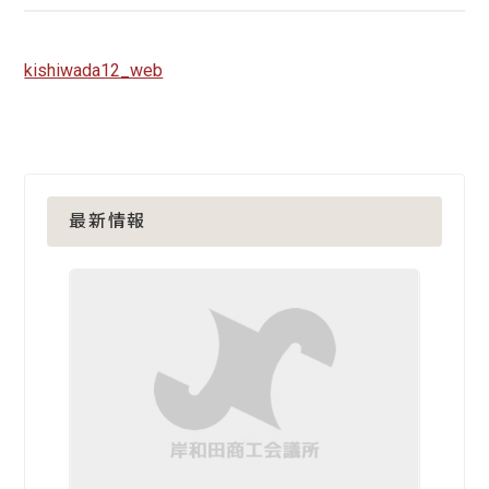
kishiwada12_web
最新情報