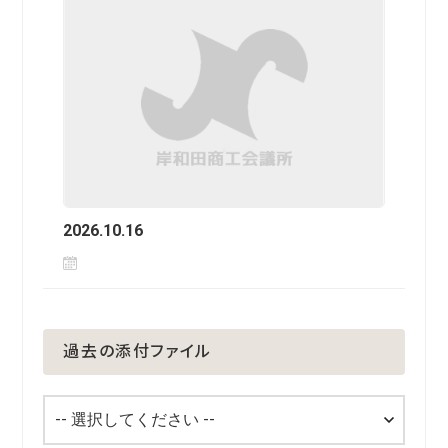
2026.10.16
過去の添付ファイル