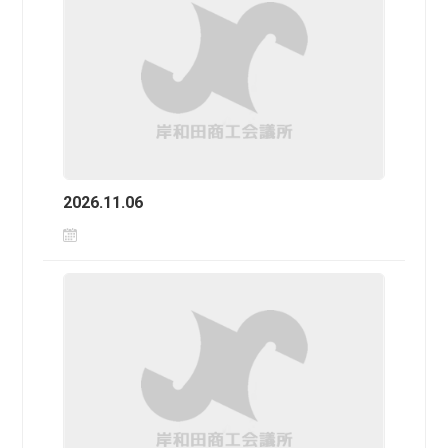
2026.11.06