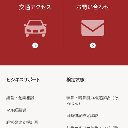
交通アクセス
お問い合わせ
ビジネスサポート
検定試験
経営・創業相談
珠算・暗算能力検定試験（そ
ろばん）
マル経融資
日商簿記検定試験
経営発達支援計画
リテールマーケティング（販