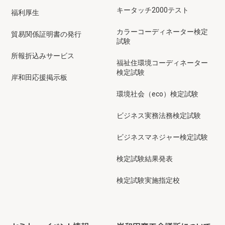
キータッチ2000テスト
福利厚生
カラーコーディネーター検定
貿易関係証明書の発行
試験
所報折込みサービス
福祉住環境コーディネーター
検定試験
岸和田応援掲示板
環境社会（eco）検定試験
ビジネス実務法務検定試験
ビジネスマネジャー検定試験
検定試験結果発表
検定試験実施指定校