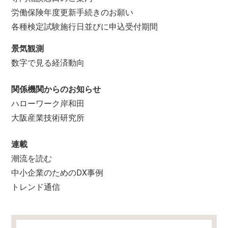
労働保険年度更新手続きのお願い
各種検定試験施行日並びに申込受付期間
景気観測
数字で見る経済動向
関係機関からのお知らせ
ハローワーク岸和田
大阪産業技術研究所
連載
潮流を読む
中小企業のためのDX事例
トレンド通信