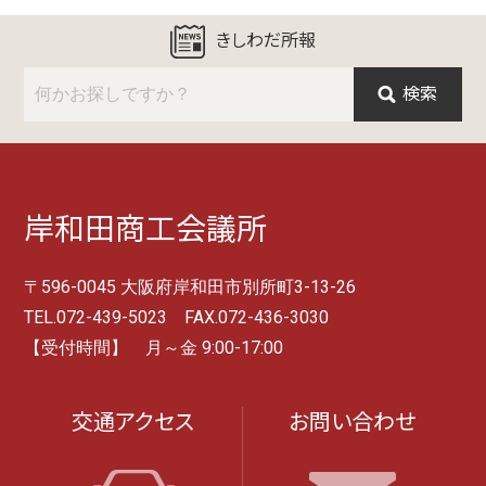
きしわだ所報
検索
岸和田商工会議所
〒596-0045 大阪府岸和田市別所町3-13-26
TEL.072-439-5023 FAX.072-436-3030
【受付時間】 月～金 9:00-17:00
交通アクセス
お問い合わせ