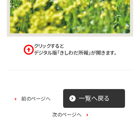
クリックすると
デジタル版「きしわだ所報」が開きます。
一覧へ戻る
前のページへ
次のページへ