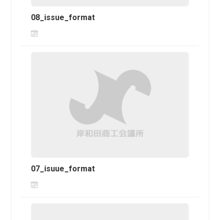
08_issue_format
07_isuue_format