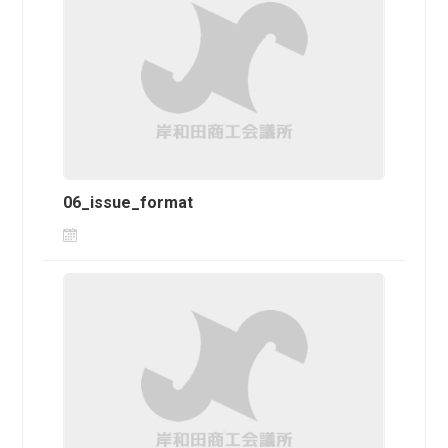
06_issue_format