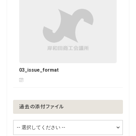
03_issue_format
過去の添付ファイル