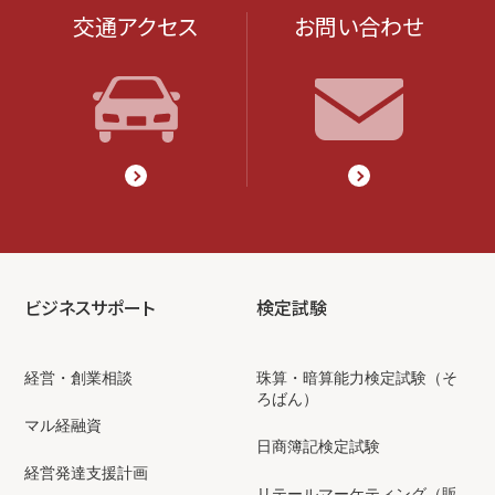
交通アクセス
お問い合わせ
ビジネスサポート
検定試験
経営・創業相談
珠算・暗算能力検定試験（そ
ろばん）
マル経融資
日商簿記検定試験
経営発達支援計画
リテールマーケティング（販