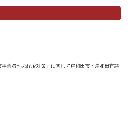
模事業者への経済対策」に関して岸和田市・岸和田市議