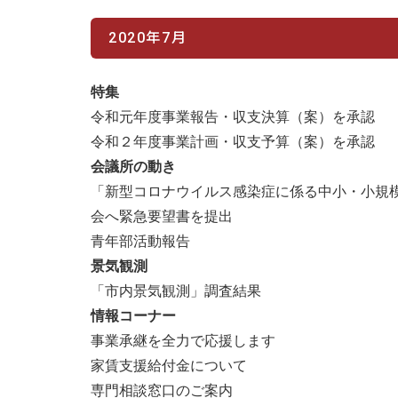
2020年7月
特集
令和元年度事業報告・収支決算（案）を承認
令和２年度事業計画・収支予算（案）を承認
会議所の動き
「新型コロナウイルス感染症に係る中小・小規
会へ緊急要望書を提出
青年部活動報告
景気観測
「市内景気観測」調査結果
情報コーナー
事業承継を全力で応援します
家賃支援給付金について
専門相談窓口のご案内