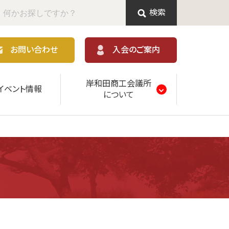
検索
お問い合わせ
入会のご案内
岸和田商工会議所
イベント情報
について