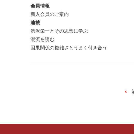
会員情報
新入会員のご案内
連載
渋沢栄一とその思想に学ぶ
潮流を読む
因果関係の複雑さとうまく付き合う