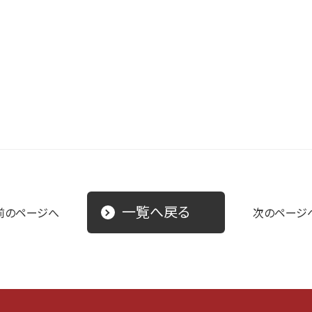
一覧へ戻る
前のページへ
次のページ