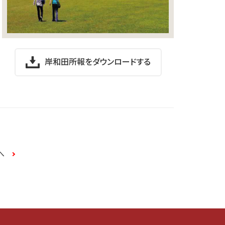
岸和田所報をダウンロードする
へ