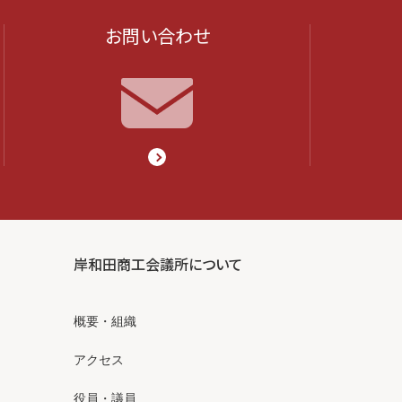
お問い合わせ
岸和田商工会議所について
概要・組織
アクセス
役員・議員