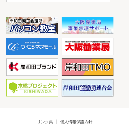
リンク集
個人情報保護方針