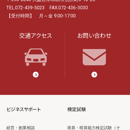
TEL.072-439-5023 FAX.072-436-3030
【受付時間】 月～金 9:00-17:00
交通アクセス
お問い合わせ
ビジネスサポート
検定試験
経営・創業相談
珠算・暗算能力検定試験（そ