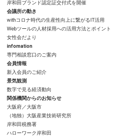
岸和田ブランド認定証交付式を開催
会議所の動き
withコロナ時代の生産性向上に繋がるIT活用
Webツールの人材採用への活用方法とポイント
女性会だより
infomation
専門相談窓口のご案内
会員情報
新入会員のご紹介
景気観測
数字で見る経済動向
関係機関からのお知らせ
大阪府／大阪市
（地独）大阪産業技術研究所
岸和田税務署
ハローワーク岸和田