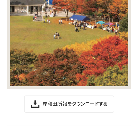
岸和田所報をダウンロードする