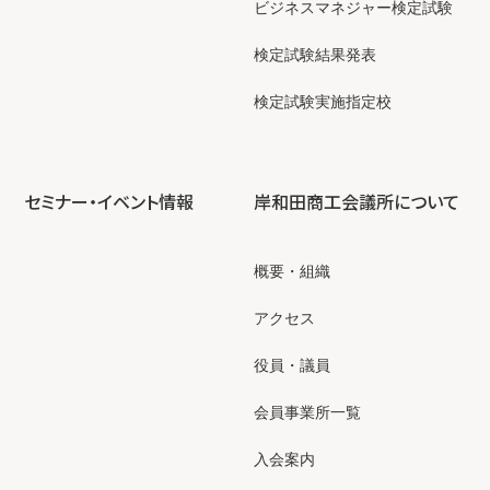
ビジネスマネジャー検定試験
検定試験結果発表
検定試験実施指定校
セミナー・イベント情報
岸和田商工会議所について
概要・組織
アクセス
役員・議員
会員事業所一覧
入会案内