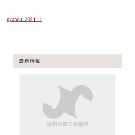
syohou_2021.11
最新情報