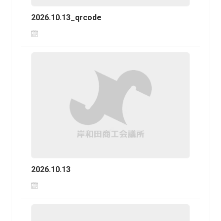
2026.10.13_qrcode
2026.10.13