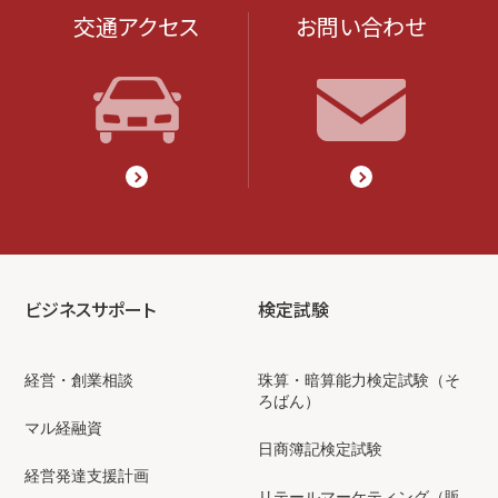
交通アクセス
お問い合わせ
ビジネスサポート
検定試験
経営・創業相談
珠算・暗算能力検定試験（そ
ろばん）
マル経融資
日商簿記検定試験
経営発達支援計画
リテールマーケティング（販