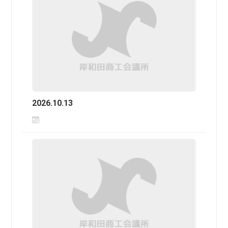
2026.10.13