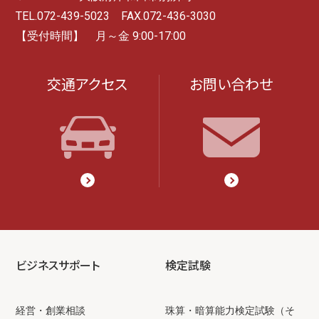
TEL.072-439-5023 FAX.072-436-3030
【受付時間】 月～金 9:00-17:00
交通アクセス
お問い合わせ
ビジネスサポート
検定試験
経営・創業相談
珠算・暗算能力検定試験（そ