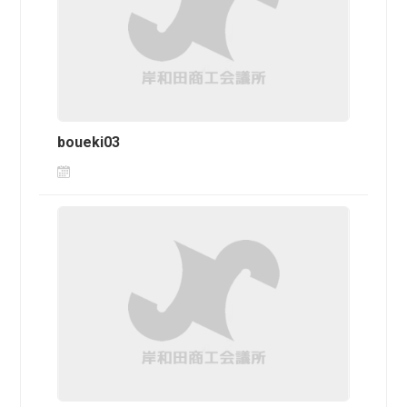
boueki03