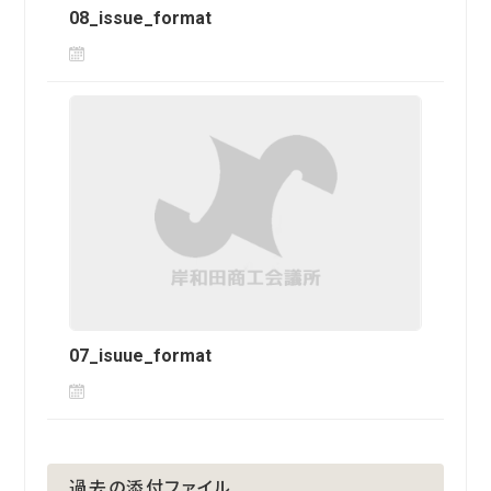
08_issue_format
07_isuue_format
過去の添付ファイル