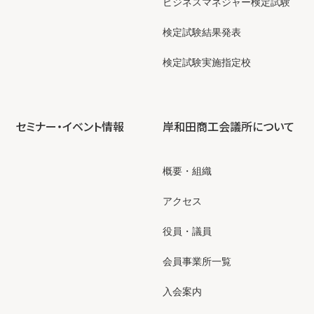
ビジネスマネジャー検定試験
検定試験結果発表
検定試験実施指定校
セミナー・イベント情報
岸和田商工会議所について
概要・組織
アクセス
役員・議員
会員事業所一覧
入会案内