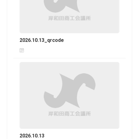
2026.10.13_qrcode
2026.10.13