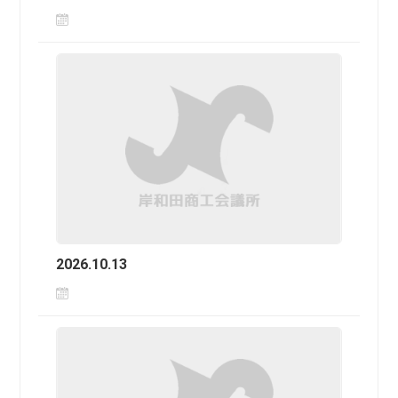
2026.10.13