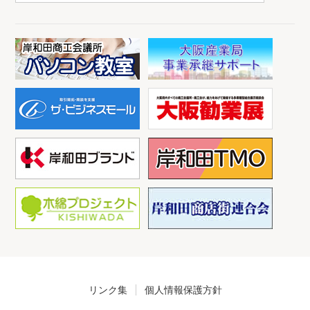
リンク集
個人情報保護方針