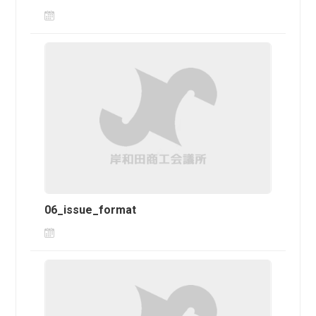
06_issue_format