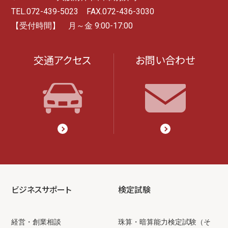
TEL.072-439-5023 FAX.072-436-3030
【受付時間】 月～金 9:00-17:00
交通アクセス
お問い合わせ
ビジネスサポート
検定試験
経営・創業相談
珠算・暗算能力検定試験（そ