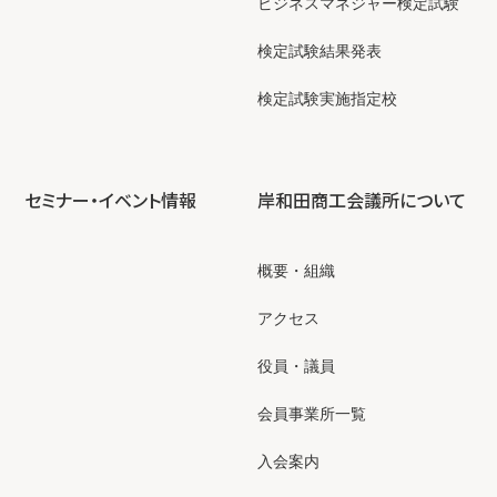
ビジネスマネジャー検定試験
検定試験結果発表
検定試験実施指定校
セミナー・イベント情報
岸和田商工会議所について
概要・組織
アクセス
役員・議員
会員事業所一覧
入会案内