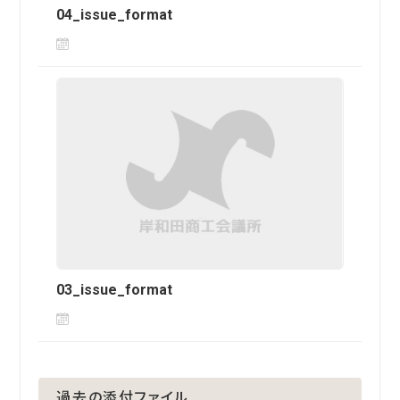
04_issue_format
03_issue_format
過去の添付ファイル