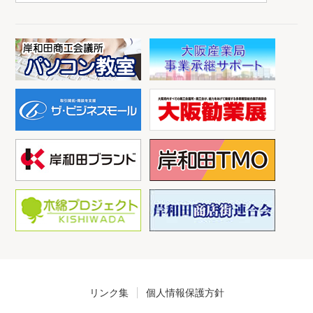
リンク集
個人情報保護方針