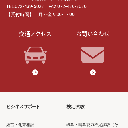
TEL.072-439-5023 FAX.072-436-3030
【受付時間】 月～金 9:00-17:00
交通アクセス
お問い合わせ
ビジネスサポート
検定試験
経営・創業相談
珠算・暗算能力検定試験（そ