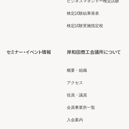
ビジネスマネジャー検定試験
検定試験結果発表
検定試験実施指定校
セミナー・イベント情報
岸和田商工会議所について
概要・組織
アクセス
役員・議員
会員事業所一覧
入会案内