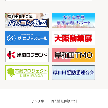
リンク集
個人情報保護方針