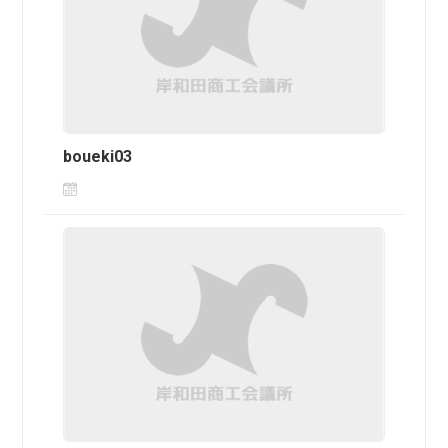
boueki03