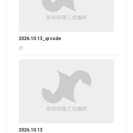
2026.10.13_qrcode
2026.10.13