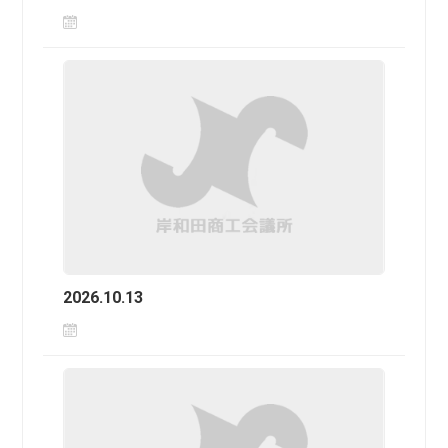
2026.10.13