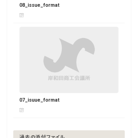
08_issue_format
07_isuue_format
過去の添付ファイル