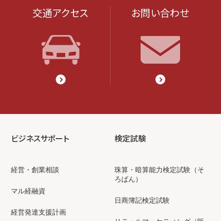
交通アクセス
お問い合わせ
ビジネスサポート
検定試験
経営・創業相談
珠算・暗算能力検定試験（そ
ろばん）
マル経融資
日商簿記検定試験
経営発達支援計画