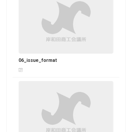
06_issue_format