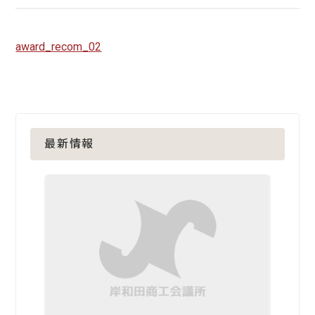
award_recom_02
最新情報