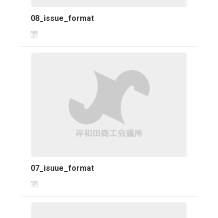
08_issue_format
07_isuue_format