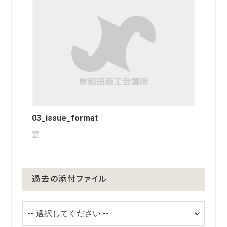
03_issue_format
過去の添付ファイル