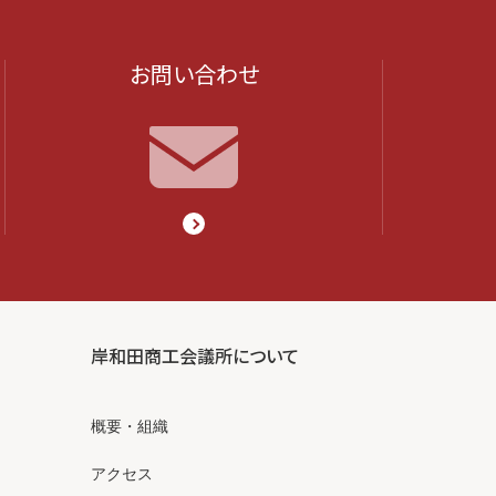
お問い合わせ
岸和田商工会議所について
概要・組織
アクセス