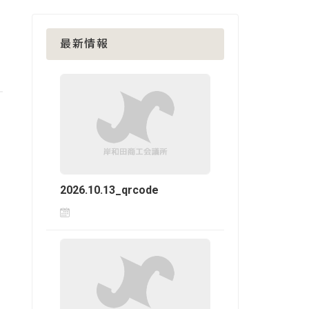
最新情報
2026.10.13_qrcode