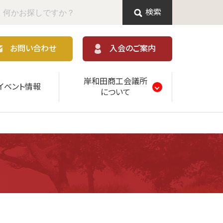
検索
お問い合わせ
入会のご案内
岸和田商工会議所
イベント情報
について