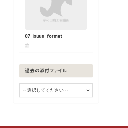
07_isuue_format
過去の添付ファイル