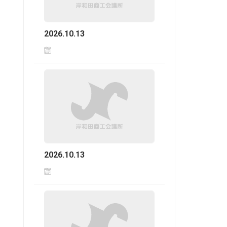
2026.10.13
2026.10.13