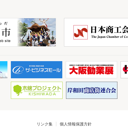
リンク集
個人情報保護方針