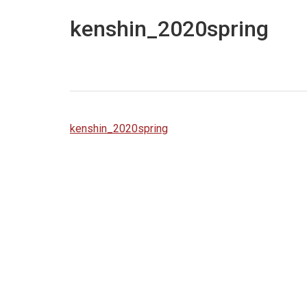
kenshin_2020spring
kenshin_2020spring