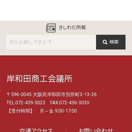
きしわだ所報
検索
岸和田商工会議所
〒596-0045 大阪府岸和田市別所町3-13-26
TEL.072-439-5023 FAX.072-436-3030
【受付時間】 月～金 9:00-17:00
交通アクセス
お問い合わせ