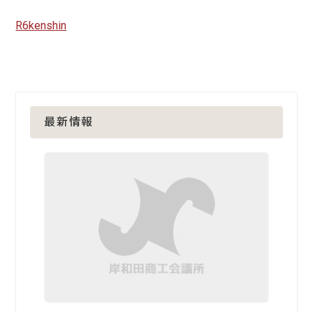
R6kenshin
最新情報