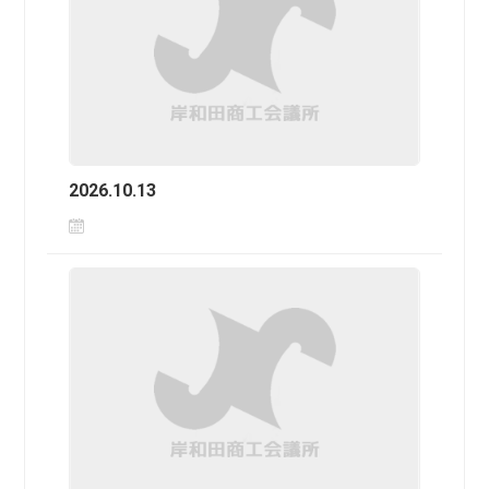
2026.10.13