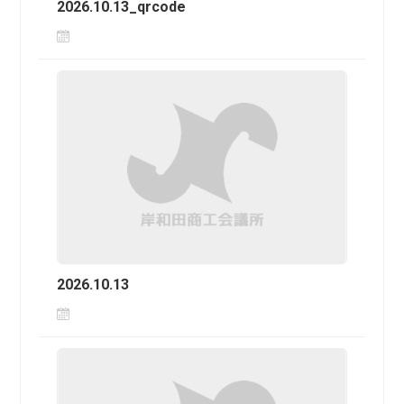
2026.10.13_qrcode
2026.10.13