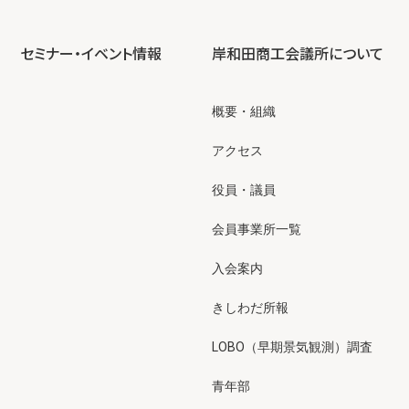
セミナー・イベント情報
岸和田商工会議所について
概要・組織
アクセス
役員・議員
会員事業所一覧
入会案内
きしわだ所報
LOBO（早期景気観測）調査
青年部