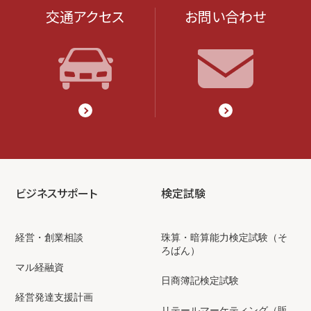
交通アクセス
お問い合わせ
ビジネスサポート
検定試験
経営・創業相談
珠算・暗算能力検定試験（そ
ろばん）
マル経融資
日商簿記検定試験
経営発達支援計画
リテールマーケティング（販