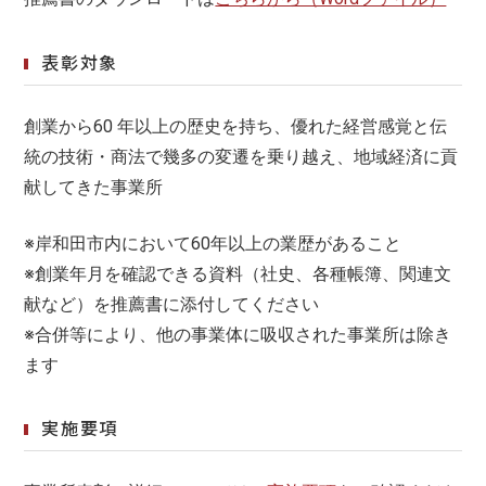
表彰対象
創業から60 年以上の歴史を持ち、優れた経営感覚と伝
統の技術・商法で幾多の変遷を乗り越え、地域経済に貢
献してきた事業所
※岸和田市内において60年以上の業歴があること
※創業年月を確認できる資料（社史、各種帳簿、関連文
献など）を推薦書に添付してください
※合併等により、他の事業体に吸収された事業所は除き
ます
実施要項