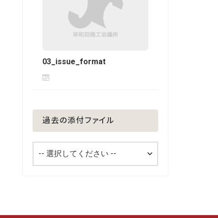
03_issue_format
過去の添付ファイル