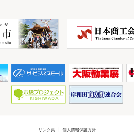
リンク集
個人情報保護方針