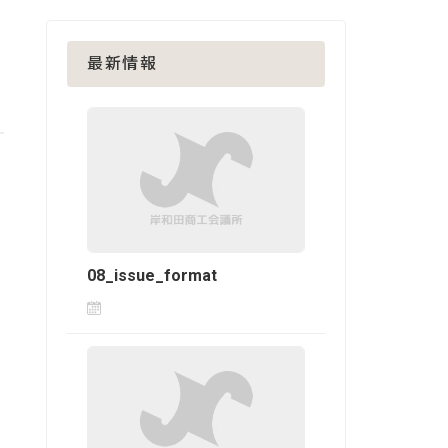
最新情報
08_issue_format