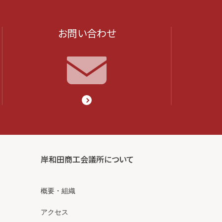
お問い合わせ
岸和田商工会議所について
概要・組織
アクセス