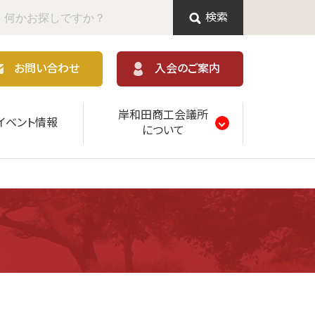
検索
お問い合わせ
入会のご案内
岸和田商工会議所
イベント情報
について