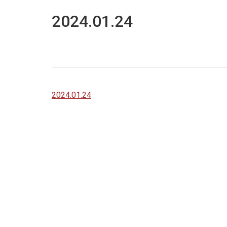
2024.01.24
2024.01.24