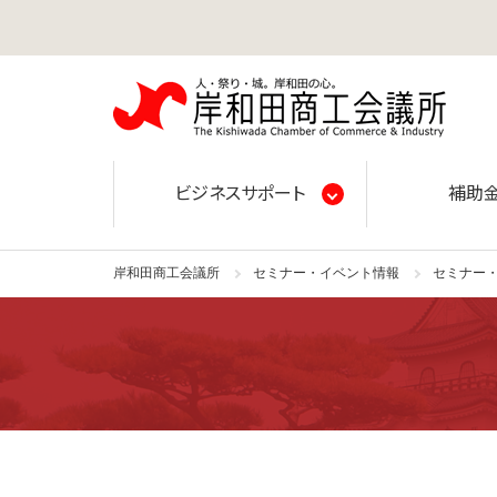
岸和田
ビジネスサポート
補助
岸和田商工会議所
セミナー・イベント情報
セミナー