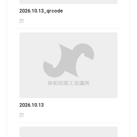
2026.10.13_qrcode
2026.10.13