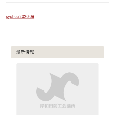
syohou.2020.08
最新情報