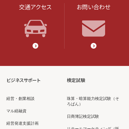
交通アクセス
お問い合わせ
ビジネスサポート
検定試験
経営・創業相談
珠算・暗算能力検定試験（そ
ろばん）
マル経融資
日商簿記検定試験
経営発達支援計画
リテールマーケティング（販