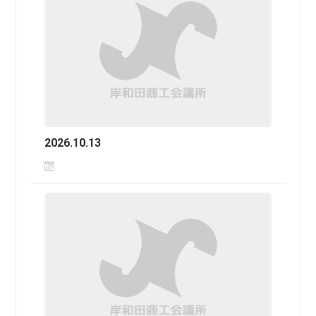
2026.10.13