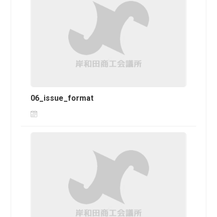
06_issue_format