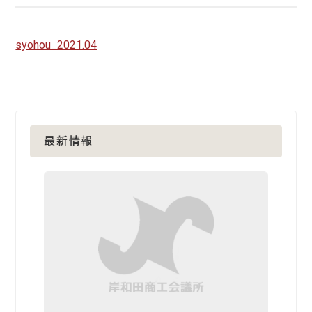
syohou_2021.04
最新情報