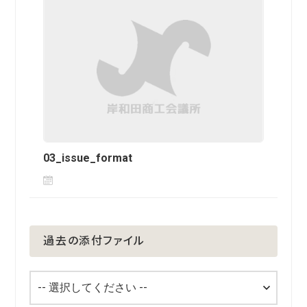
03_issue_format
過去の添付ファイル