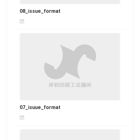
08_issue_format
07_isuue_format