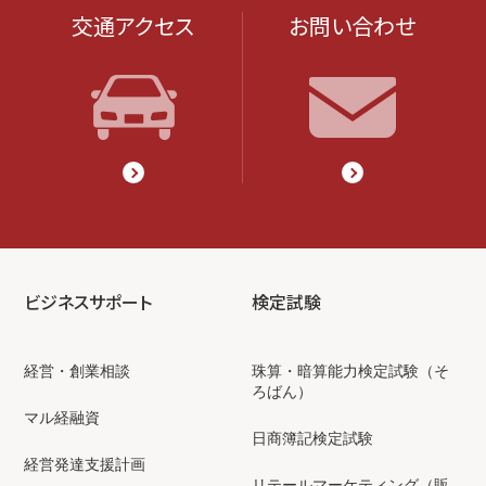
交通アクセス
お問い合わせ
ビジネスサポート
検定試験
経営・創業相談
珠算・暗算能力検定試験（そ
ろばん）
マル経融資
日商簿記検定試験
経営発達支援計画
リテールマーケティング（販