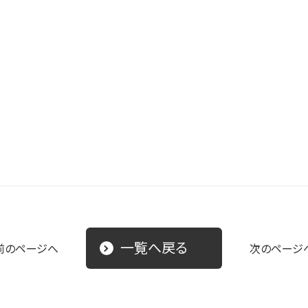
一覧へ戻る
前のページへ
次のページ