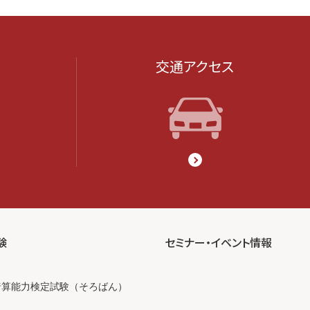
交通アクセス
験
セミナー・イベント情報
暗算能力検定試験（そろばん）