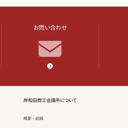
お問い合わせ
岸和田商工会議所について
概要・組織