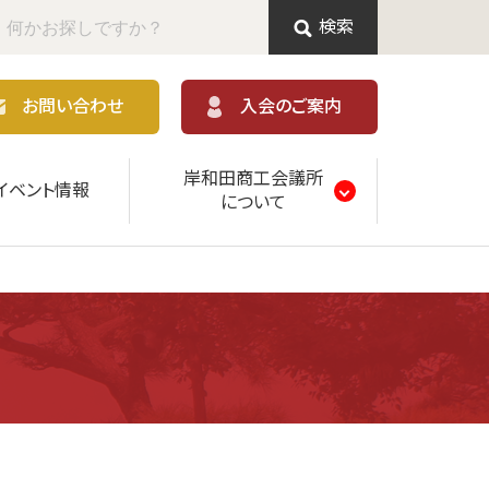
検索
お問い合わせ
入会のご案内
岸和田商工会議所
イベント情報
について