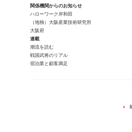
関係機関からのお知らせ
ハローワーク岸和田
（地独）大阪産業技術研究所
大阪府
連載
潮流を読む
戦国武将のリアル
宿泊業と顧客満足