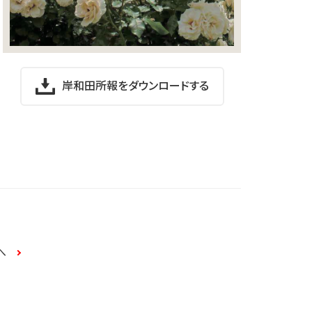
岸和田所報をダウンロードする
へ