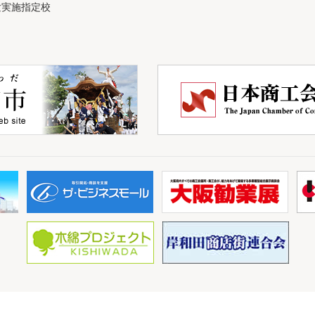
験実施指定校