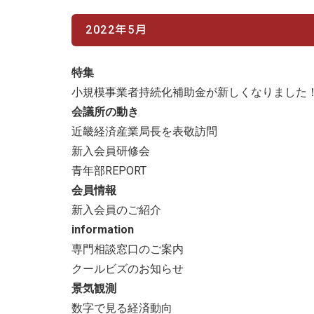
2022年5月
特集
小規模事業者持続化補助金が新しくなりました
会議所の動き
近畿経済産業局長を表敬訪問
新入会員研修会
青年部REPORT
会員情報
新入会員のご紹介
information
専門相談窓口のご案内
クールビズのお知らせ
景気観測
数字で見る経済動向